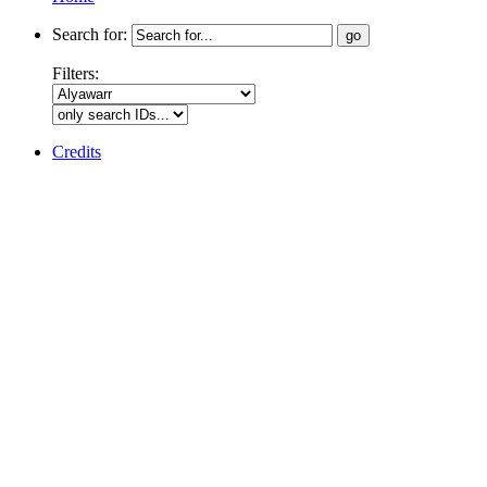
Search for:
Filters:
Credits