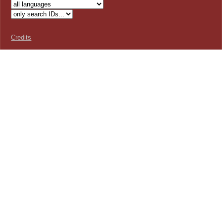
Credits