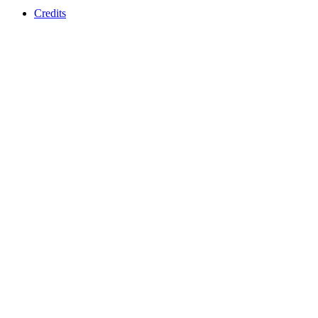
Credits