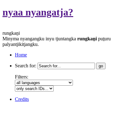
nyaa nyangatja?
rungkaṉi
Minyma nyangangku inyu tjuntangka
rungkaṉi
puṯuru
palyantjikitjangku.
Home
Search for:
Filters:
Credits