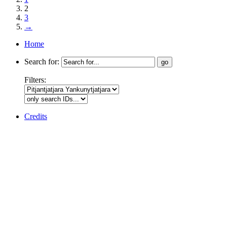
2
3
→
Home
Search for:
Filters:
Credits