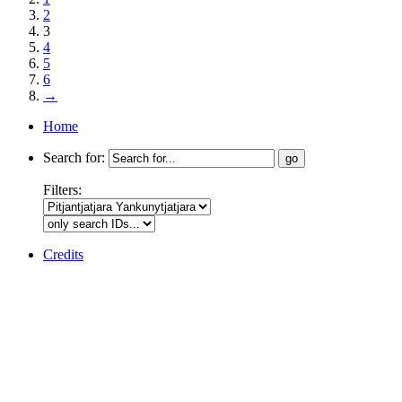
2
3
4
5
6
→
Home
Search for:
Filters:
Credits